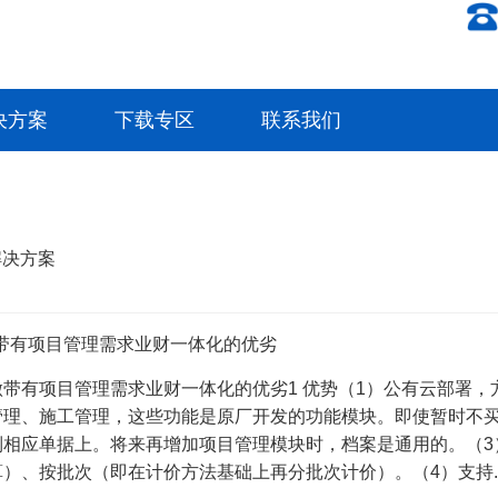
决方案
下载专区
联系我们
解决方案
带有项目管理需求业财一体化的优劣
带有项目管理需求业财一体化的优劣1 优势（1）公有云部署，
管理、施工管理，这些功能是原厂开发的功能模块。即使暂时不
到相应单据上。将来再增加项目管理模块时，档案是通用的。（3
）、按批次（即在计价方法基础上再分批次计价）。（4）支持..